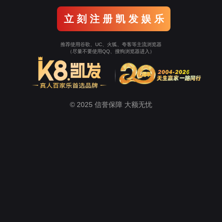
立 刻 注 册 凯 发 娱 乐
推荐使用谷歌、UC、火狐、夸客等主流浏览器
（尽量不要使用QQ、搜狗浏览器进入）
© 2025 信誉保障 大额无忧