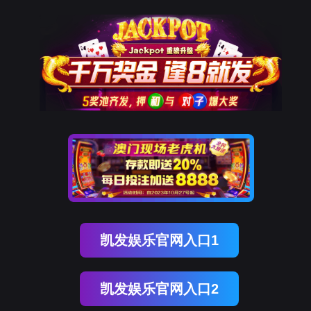
凯发娱乐官网入口1
凯发娱乐官网入口2