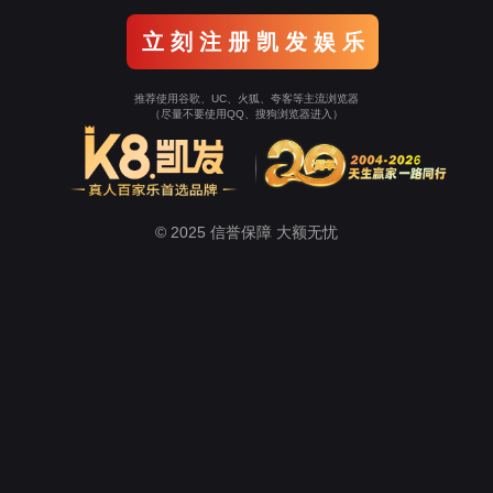
立 刻 注 册 凯 发 娱 乐
推荐使用谷歌、UC、火狐、夸客等主流浏览器
（尽量不要使用QQ、搜狗浏览器进入）
© 2025 信誉保障 大额无忧